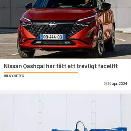
Nissan Qashqai har fått ett trevligt facelift
BILNYHETER
26 apr. 2024