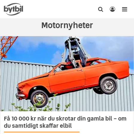
Motornyheter
Få 10 000 kr när du skrotar din gamla bil – om
du samtidigt skaffar elbil