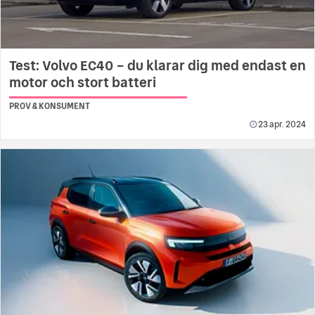
Test: Volvo EC40 – du klarar dig med endast en
motor och stort batteri
PROV & KONSUMENT
23 apr. 2024