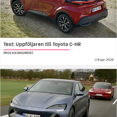
Test: Uppföljaren till Toyota C-HR
PROV & KONSUMENT
8 apr. 2024