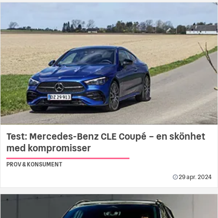
Test: Mercedes-Benz CLE Coupé – en skönhet
med kompromisser
PROV & KONSUMENT
29 apr. 2024