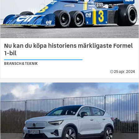
Nu kan du köpa historiens märkligaste Formel
1-bil
BRANSCH & TEKNIK
25 apr. 2024