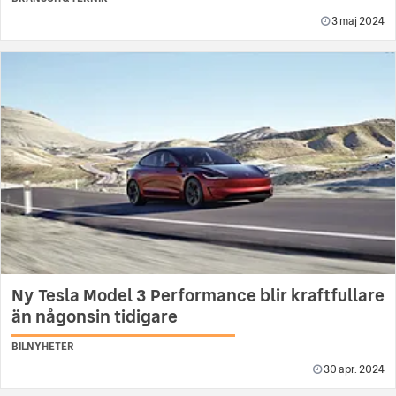
3 maj 2024
Ny Tesla Model 3 Performance blir kraftfullare
än någonsin tidigare
BILNYHETER
30 apr. 2024