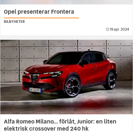
Opel presenterar Frontera
BILNYHETER
19 apr. 2024
Alfa Romeo Milano... förlåt, Junior: en liten
elektrisk crossover med 240 hk