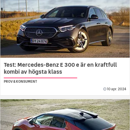
Test: Mercedes-Benz E 300 e är en kraftfull
kombi av högsta klass
PROV & KONSUMENT
10 apr. 2024