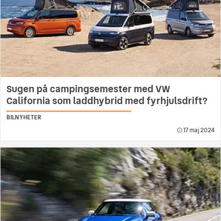
Sugen på campingsemester med VW
California som laddhybrid med fyrhjulsdrift?
BILNYHETER
17 maj 2024