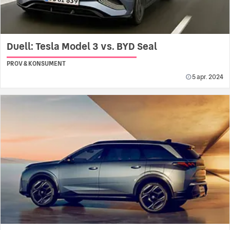
Duell: Tesla Model 3 vs. BYD Seal
PROV & KONSUMENT
5 apr. 2024