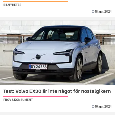
BILNYHETER
18 apr. 2024
Test: Volvo EX30 är inte något för nostalgikern
PROV & KONSUMENT
16 apr. 2024