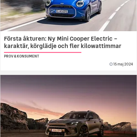
Första åkturen: Ny Mini Cooper Electric –
karaktär, körglädje och fler kilowattimmar
PROV & KONSUMENT
15 maj 2024