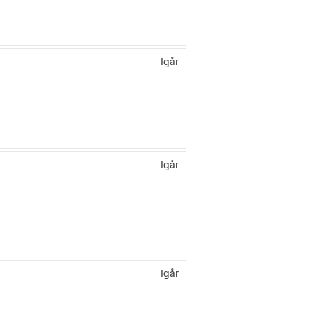
Igår
Igår
Igår