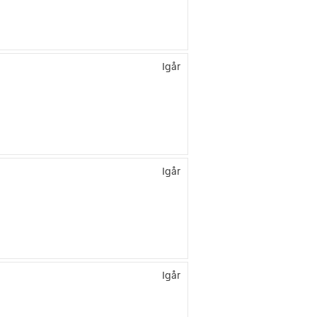
Igår
Igår
Igår