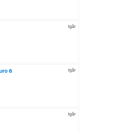
Igår
uro 6
Igår
Igår