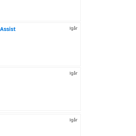
Assist
Igår
Igår
Igår