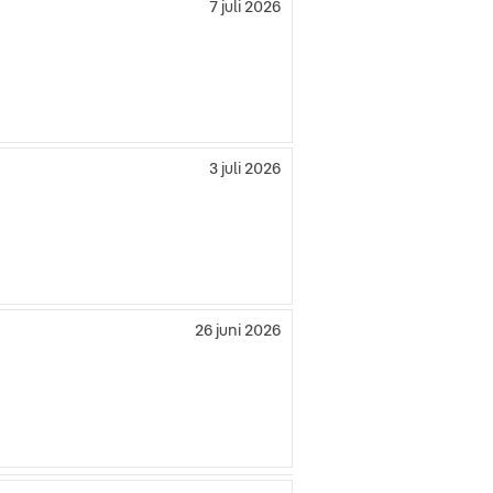
7 juli 2026
3 juli 2026
26 juni 2026