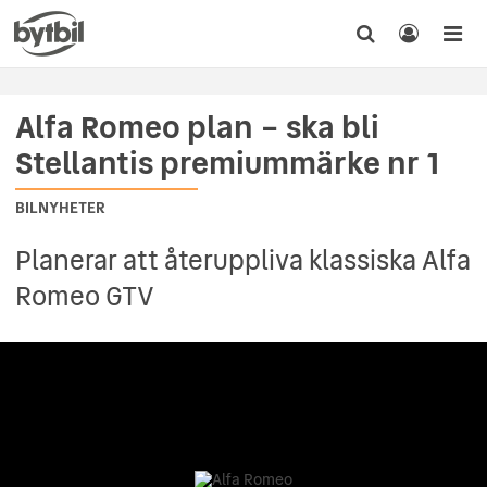
Alfa Romeo plan – ska bli
Stellantis premiummärke nr 1
BILNYHETER
Planerar att återuppliva klassiska Alfa
Romeo GTV