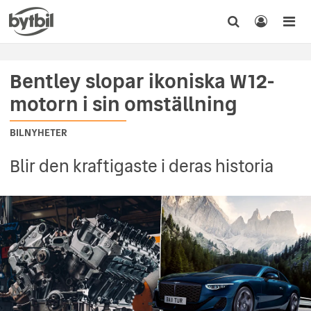
Bentley slopar ikoniska W12-
motorn i sin omställning
BILNYHETER
Blir den kraftigaste i deras historia