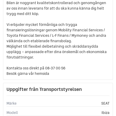
Bilen är noggrant kvalitetskontrollerad och genomgången
av oss innan leverans för att du ska kunna känna dig helt
trygg med ditt köp.
Vi erbjuder mycket förmånliga och trygga
finansieringslösningar genom Mobility Financial Services /
Toyota Financial Services / L-F Finans / Mymoney och andra
välkända och etablerade finansbolag.
Möjlighet till flexibel delbetalning och skräddarsydda
upplägg – anpassade efter dina önskemål och ekonomiska
förutsättningar.
Kontakta oss direkt på 08-37 00 56
Besök gärna vår hemsida
Uppgifter från Transportstyrelsen
Märke
SEAT
Modell
Ibiza