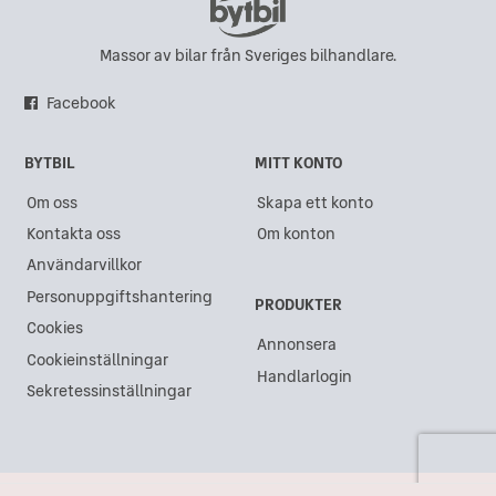
Massor av bilar från Sveriges bilhandlare.
Facebook
BYTBIL
MITT KONTO
Om oss
Skapa ett konto
Kontakta oss
Om konton
Användarvillkor
Personuppgiftshantering
PRODUKTER
Cookies
Annonsera
Cookieinställningar
Handlarlogin
Sekretessinställningar