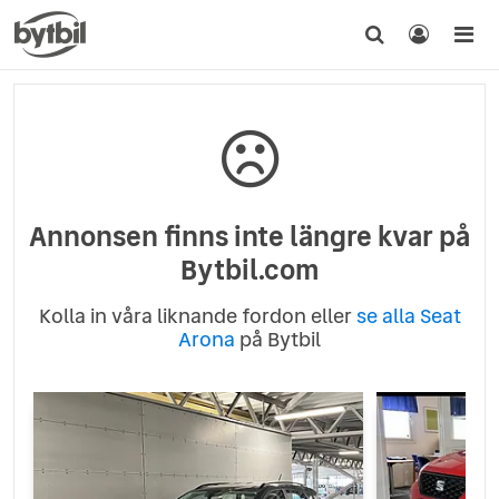
Annonsen finns inte längre kvar på
Bytbil.com
Kolla in våra liknande fordon eller
se alla Seat
Arona
på Bytbil