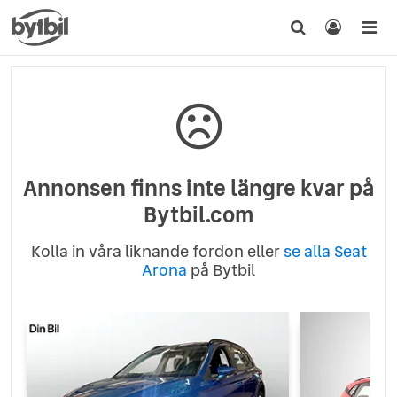
Annonsen finns inte längre kvar på
Bytbil.com
Kolla in våra liknande fordon eller
se alla Seat
Arona
på Bytbil