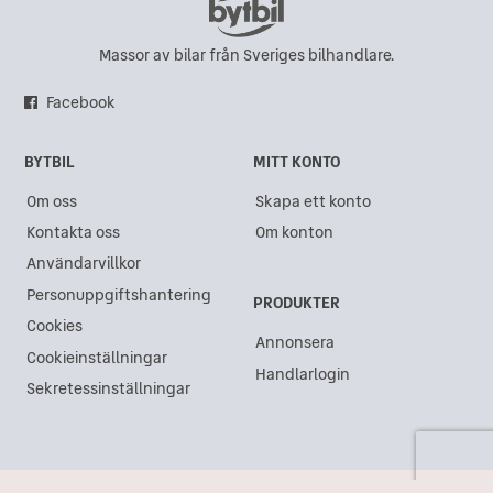
Massor av bilar från Sveriges bilhandlare.
Facebook
BYTBIL
MITT KONTO
Om oss
Skapa ett konto
Kontakta oss
Om konton
Användarvillkor
Personuppgiftshantering
PRODUKTER
Cookies
Annonsera
Cookieinställningar
Handlarlogin
Sekretessinställningar