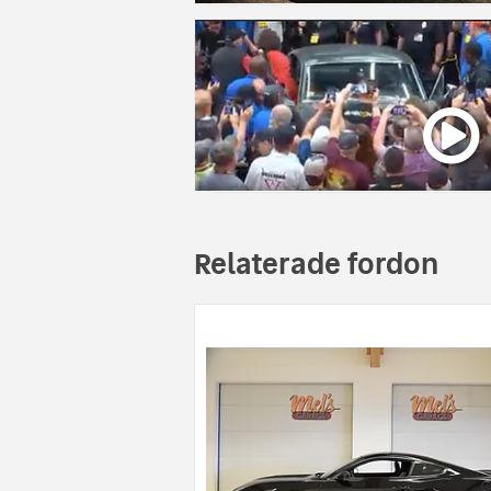
Relaterade fordon