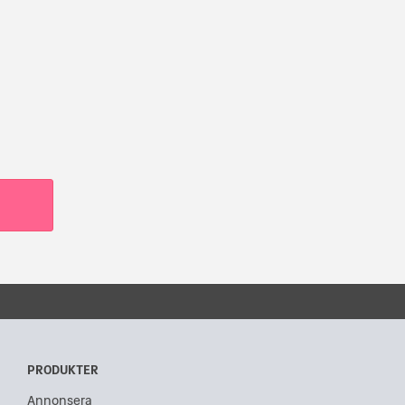
PRODUKTER
Annonsera