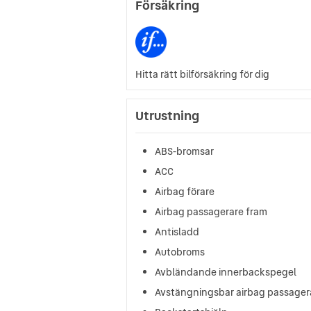
Försäkring
Hitta rätt bilförsäkring för dig
Utrustning
ABS-bromsar
ACC
Airbag förare
Airbag passagerare fram
Antisladd
Autobroms
Avbländande innerbackspegel
Avstängningsbar airbag passager