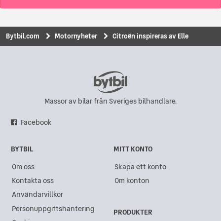
Bytbil.com
Motornyheter
Citroën inspireras av Elle
Massor av bilar från Sveriges bilhandlare.
Facebook
BYTBIL
MITT KONTO
Om oss
Skapa ett konto
Kontakta oss
Om konton
Användarvillkor
Personuppgiftshantering
PRODUKTER