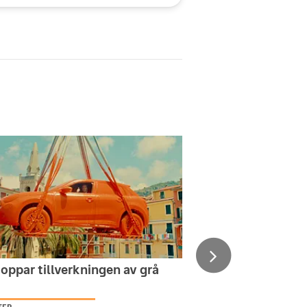
toppar tillverkningen av grå