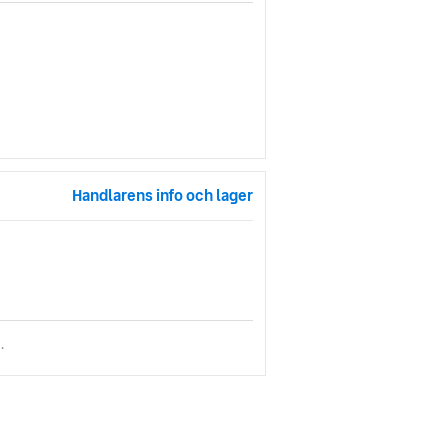
Handlarens info och lager
.