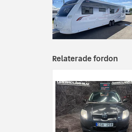
Relaterade fordon