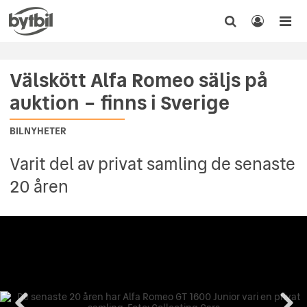
Välskött Alfa Romeo säljs på
auktion – finns i Sverige
BILNYHETER
Varit del av privat samling de senaste
20 åren