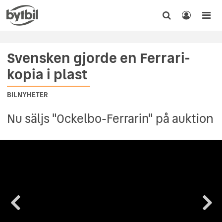
Svensken gjorde en Ferrari-
kopia i plast
BILNYHETER
Nu säljs "Ockelbo-Ferrarin" på auktion