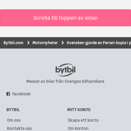
Scrolla till toppen av sidan
Bytbil.com
Motornyheter
Svensken gjorde en Ferrari-kopia i 
Massor av bilar från Sveriges bilhandlare.
Facebook
BYTBIL
MITT KONTO
Om oss
Skapa ett konto
Kontakta oss
Om konton