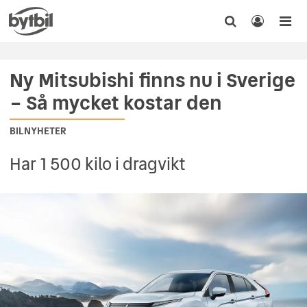
Ny Mitsubishi finns nu i Sverige
– Så mycket kostar den
BILNYHETER
Har 1 500 kilo i dragvikt