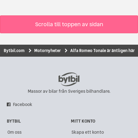
Scrolla till toppen av sidan
Bytbil.com
Motornyheter
Alfa Romeo Tonale är äntligen här
Massor av bilar från Sveriges bilhandlare.
Facebook
BYTBIL
MITT KONTO
Om oss
Skapa ett konto