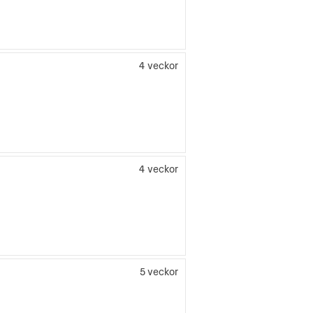
4 veckor
4 veckor
5 veckor