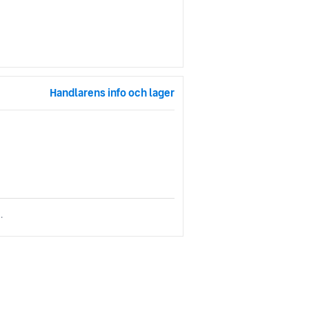
Handlarens info och lager
.