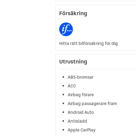
Försäkring
Hitta rätt bilförsäkring för dig
Utrustning
ABS-bromsar
ACC
Airbag förare
Airbag passagerare fram
Android Auto
Antisladd
Apple CarPlay