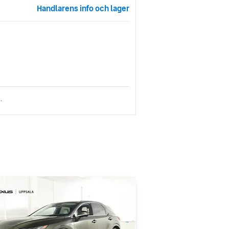
Handlarens info och lager
.