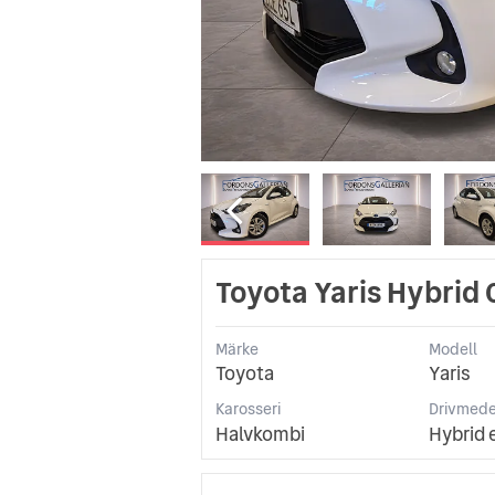
Toyota Yaris Hybrid 
Märke
Modell
Toyota
Yaris
Karosseri
Drivmede
Halvkombi
Hybrid 