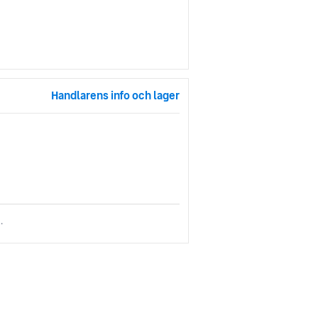
Handlarens info och lager
.