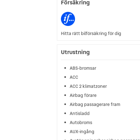
Försäkring
Hitta rätt bilförsäkring för dig
Utrustning
ABS-bromsar
ACC
ACC 2 klimatzoner
Airbag förare
Airbag passagerare fram
Antisladd
Autobroms
AUX-ingång