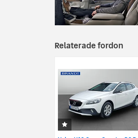
Relaterade fordon