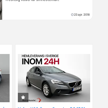
23 apr. 2018