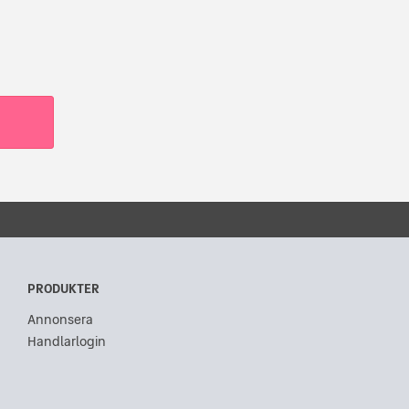
PRODUKTER
Annonsera
Handlarlogin