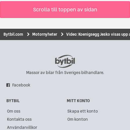
Scrolla till toppen av sidan
Bytbil.com
Motornyheter
Video: Koenigsegg Jesko visas upp 
Massor av bilar från Sveriges bilhandlare.
Facebook
BYTBIL
MITT KONTO
Om oss
Skapa ett konto
Kontakta oss
Om konton
Användarvillkor