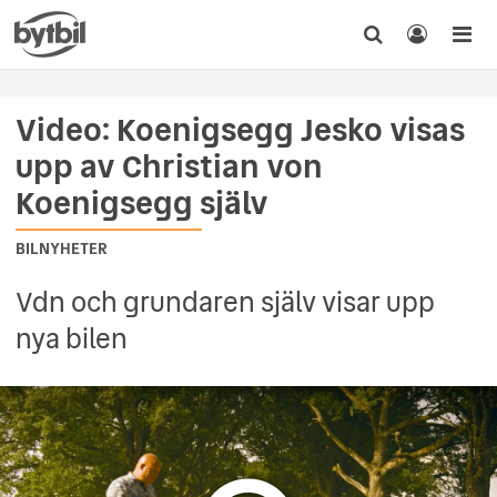
Video: Koenigsegg Jesko visas
upp av Christian von
Koenigsegg själv
BILNYHETER
Vdn och grundaren själv visar upp
nya bilen