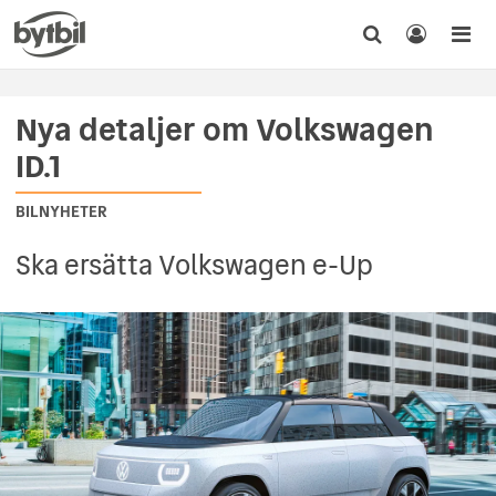
Nya detaljer om Volkswagen
ID.1
BILNYHETER
Ska ersätta Volkswagen e-Up