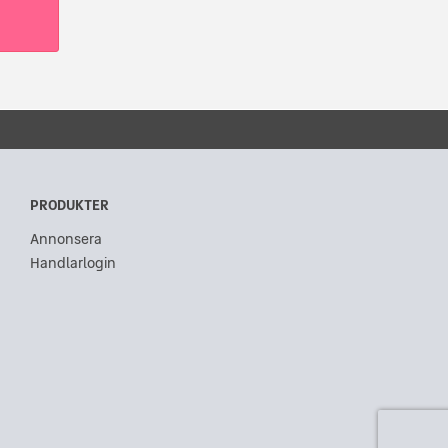
PRODUKTER
Annonsera
Handlarlogin