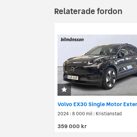
Relaterade fordon
2024
8 000 mil
Kristianstad
|
|
359 000 kr