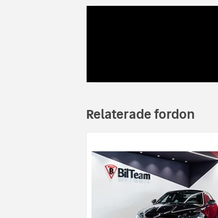
Relaterade fordon