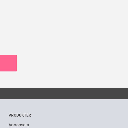
PRODUKTER
Annonsera