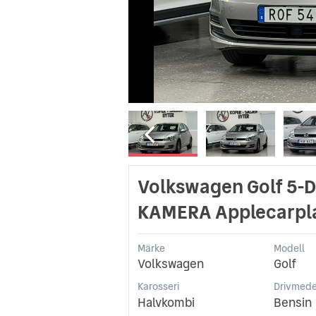
Volkswagen Golf 5-D 
KAMERA Applecarpl
Märke
Modell
Volkswagen
Golf
Karosseri
Drivmede
Halvkombi
Bensin