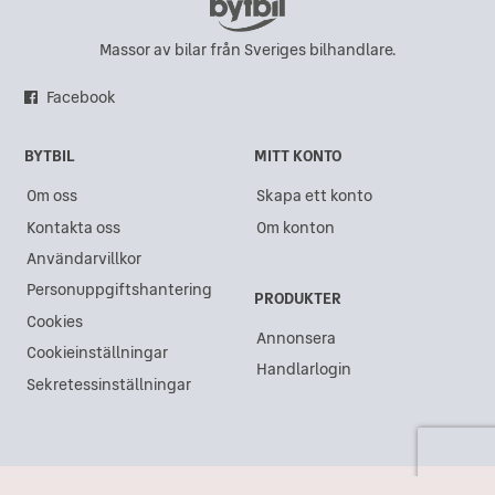
Massor av bilar från Sveriges bilhandlare.
Facebook
BYTBIL
MITT KONTO
Om oss
Skapa ett konto
Kontakta oss
Om konton
Användarvillkor
Personuppgiftshantering
PRODUKTER
Cookies
Annonsera
Cookieinställningar
Handlarlogin
Sekretessinställningar