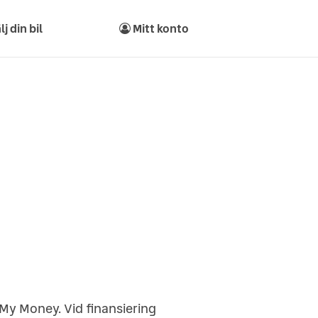
lj din bil
Mitt konto
 My Money. Vid finansiering