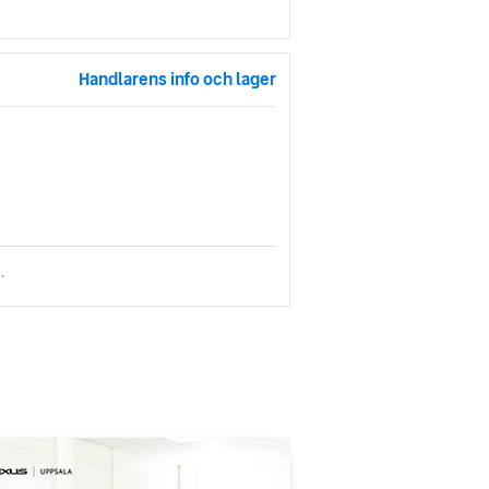
Handlarens info och lager
.