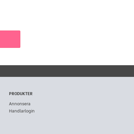
PRODUKTER
Annonsera
Handlarlogin