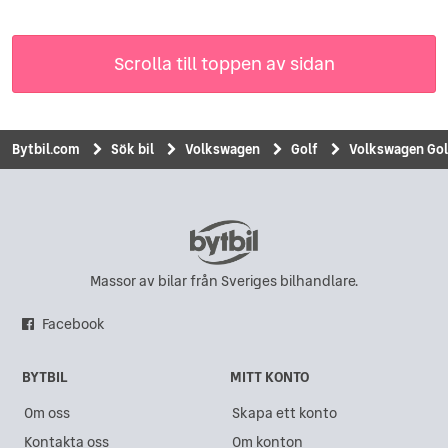
Scrolla till toppen av sidan
Bytbil.com
Sök bil
Volkswagen
Golf
Volkswagen Golf 
Massor av bilar från Sveriges bilhandlare.
Facebook
BYTBIL
MITT KONTO
Om oss
Skapa ett konto
Kontakta oss
Om konton