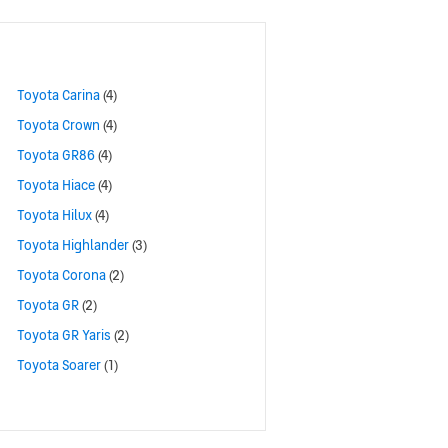
Toyota Carina
(4)
Toyota Crown
(4)
Toyota GR86
(4)
Toyota Hiace
(4)
Toyota Hilux
(4)
Toyota Highlander
(3)
Toyota Corona
(2)
Toyota GR
(2)
Toyota GR Yaris
(2)
Toyota Soarer
(1)