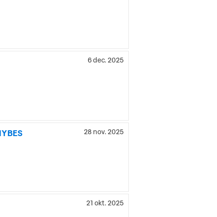
6 dec. 2025
|NYBES
28 nov. 2025
21 okt. 2025