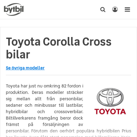
Toyota Corolla Cross
bilar
Se övriga modeller
Toyota har just nu omkring 82 fordon i
produktion. Deras modeller sträcker
sig mellan allt från personbilar,
sedaner och minibussar till lastbilar,
hybridbilar och crossoverbilar.
Biltillverkarens framgång beror dock
främst på försäljningen av
personbilar. Förutom den oerhört populära hybridbilen Prius