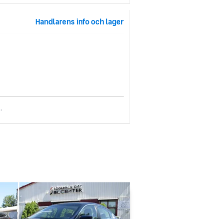
Handlarens info och lager
.