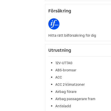
Försäkring
Hitta rätt bilförsäkring för dig
Utrustning
12V-UTTAG
ABS-bromsar
ACC
ACC 2 klimatzoner
Airbag förare
Airbag passagerare fram
Antisladd