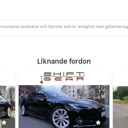
nnonserar produkter och tjänster som är i enlighet med gällande lag
Liknande fordon