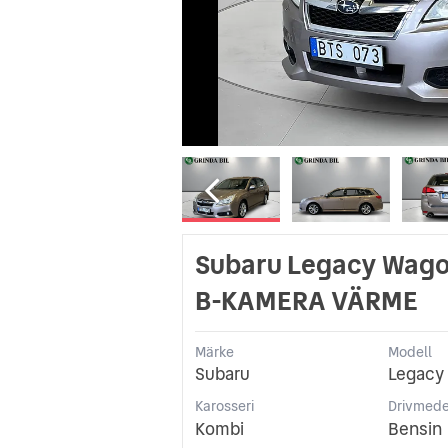
Subaru Legacy Wago
B-KAMERA VÄRME
Märke
Modell
Subaru
Legacy
Karosseri
Drivmede
Kombi
Bensin