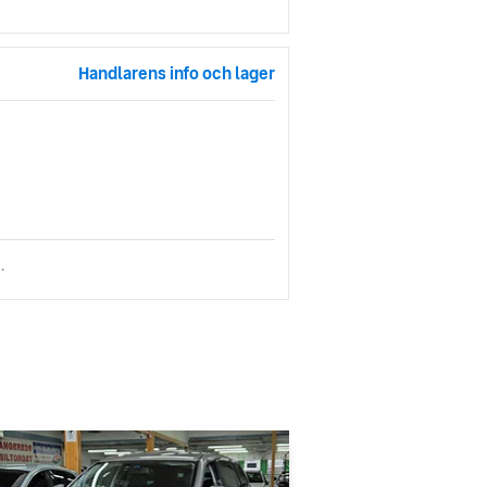
Handlarens info och lager
.