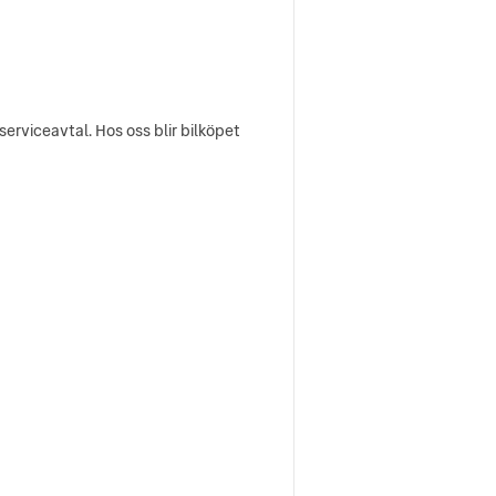
erviceavtal. Hos oss blir bilköpet