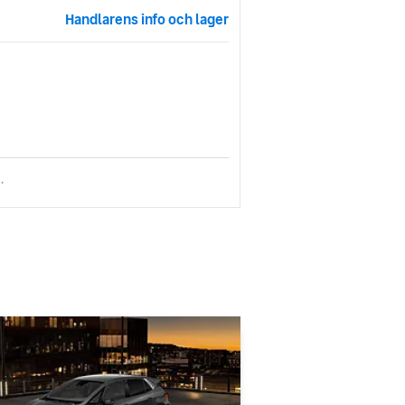
Handlarens info och lager
.