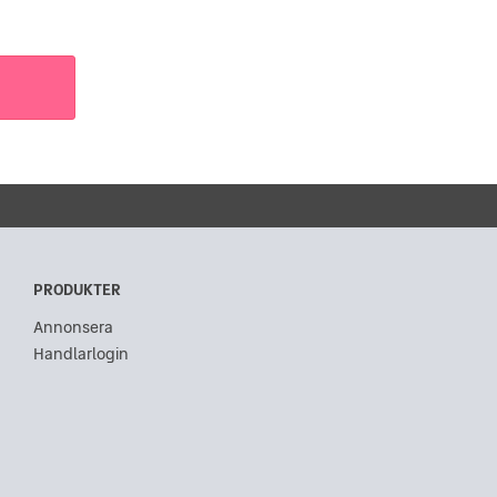
PRODUKTER
Annonsera
Handlarlogin