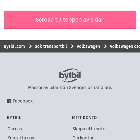
Scrolla till toppen av sidan
Bytbil.com
Sök transportbil
Volkswagen
Volkswagen cadd
Massor av bilar från Sveriges bilhandlare.
Facebook
BYTBIL
MITT KONTO
Om oss
Skapa ett konto
Kontakta oss
Om konton