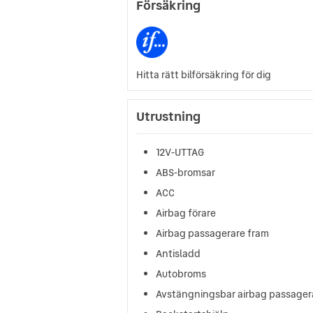
Försäkring
Hitta rätt bilförsäkring för dig
Utrustning
12V-UTTAG
ABS-bromsar
ACC
Airbag förare
Airbag passagerare fram
Antisladd
Autobroms
Avstängningsbar airbag passager