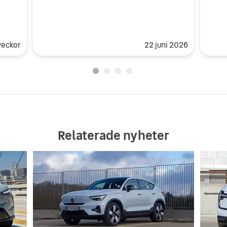
veckor
22 juni 2026
Relaterade nyheter