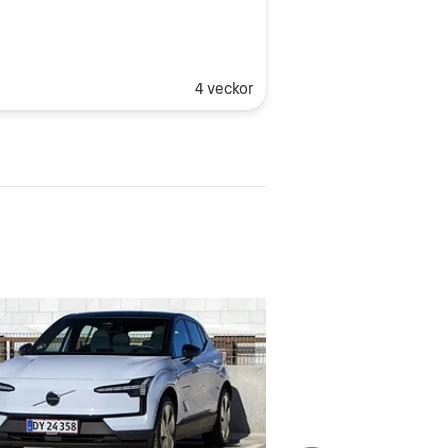
4 veckor