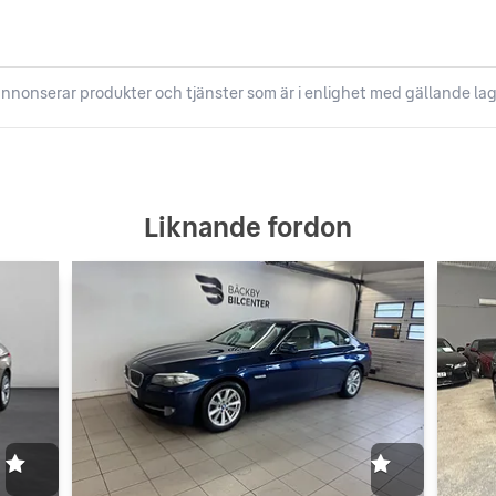
nnonserar produkter och tjänster som är i enlighet med gällande lag
Liknande fordon