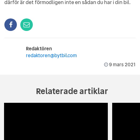
därför är det förmodligen inte en sådan du har i din bil.
Redaktören
redaktoren@bytbil.com
9 mars 2021
Relaterade artiklar