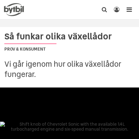
Så funkar olika växellådor
PROV & KONSUMENT
Vi går igenom hur olika växellådor
fungerar.