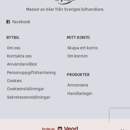
Massor av bilar från Sveriges bilhandlare.
Facebook
BYTBIL
MITT KONTO
Om oss
Skapa ett konto
Kontakta oss
Om konton
Användarvillkor
Personuppgiftshantering
PRODUKTER
Cookies
Annonsera
Cookieinställningar
Handlarlogin
Sekretessinställningar