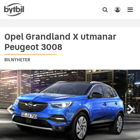
Opel Grandland X utmanar
Peugeot 3008
BILNYHETER