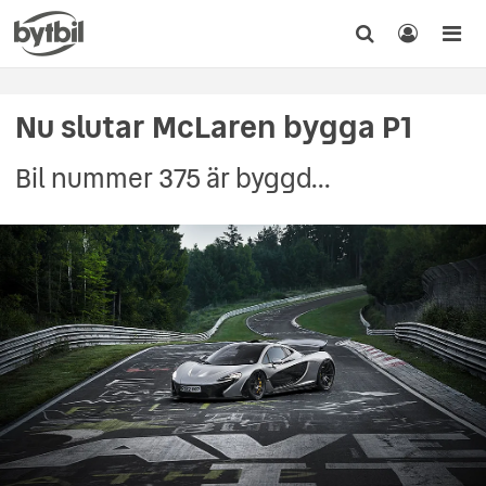
Nu slutar McLaren bygga P1
Bil nummer 375 är byggd...