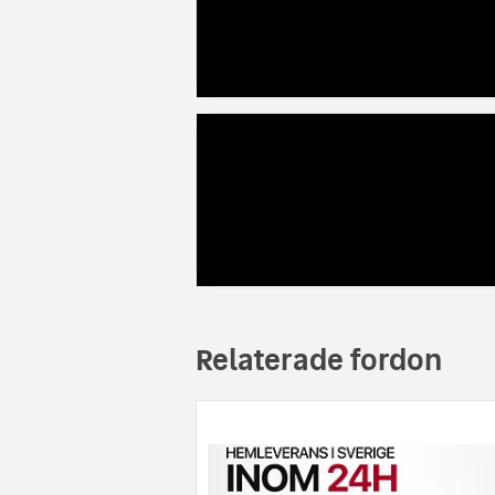
Relaterade fordon