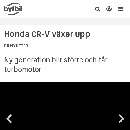
Honda CR-V växer upp
BILNYHETER
Ny generation blir större och får
turbomotor