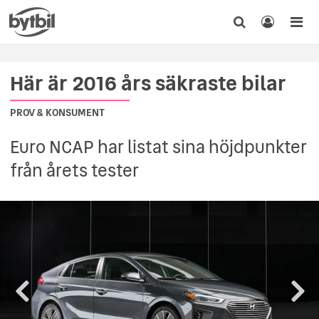
Här är 2016 års säkraste bilar
PROV & KONSUMENT
Euro NCAP har listat sina höjdpunkter
från årets tester