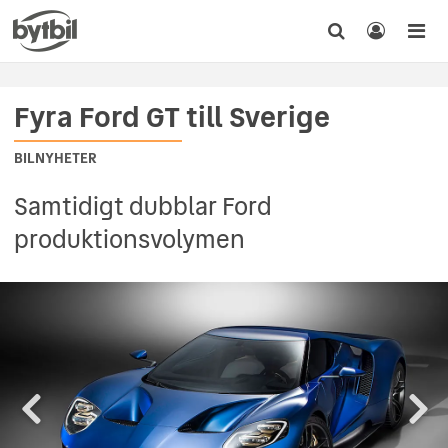
Fyra Ford GT till Sverige
BILNYHETER
Samtidigt dubblar Ford
produktionsvolymen