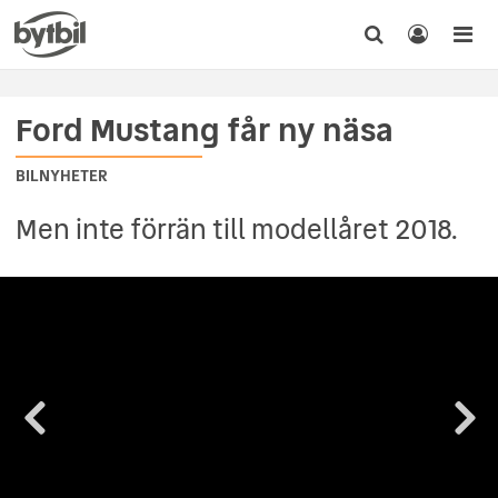
Ford Mustang får ny näsa
BILNYHETER
Men inte förrän till modellåret 2018.