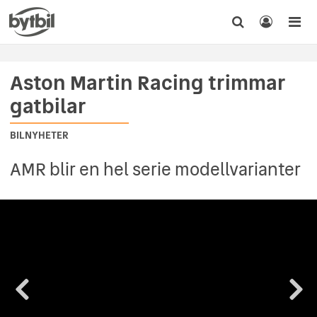
Aston Martin Racing trimmar
gatbilar
BILNYHETER
AMR blir en hel serie modellvarianter